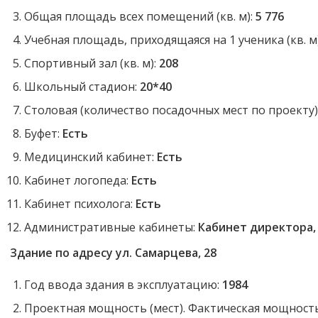
Общая площадь всех помещений (кв. м):
5 776
Учебная площадь, приходящаяся на 1 ученика (кв. м
Спортивный зал (кв. м):
208
Школьный стадион:
20*40
Столовая (количество посадочных мест по проекту)
Буфет:
Есть
Медицинский кабинет:
Есть
Кабинет логопеда:
Есть
Кабинет психолога:
Есть
Административные кабинеты:
Кабинет директора, 
Здание по адресу ул. Самарцева, 28
Год ввода здания в эксплуатацию:
1984
Проектная мощность (мест). Фактическая мощность