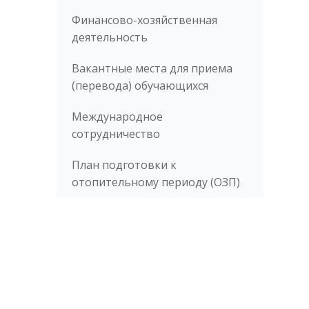
Финансово-хозяйственная
деятельность
Вакантные места для приема
(перевода) обучающихся
Международное
сотрудничество
План подготовки к
отопительному периоду (ОЗП)