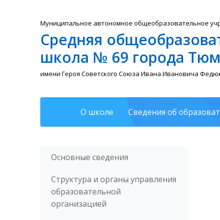
Муниципальное автономное общеобразовательное уч
Средняя общеобразова
школа № 69 города Тю
имени Героя Советского Союза Ивана Ивановича Федю
О школе
Сведения об образова
Основные сведения
Структура и органы управления
образовательной
организацией