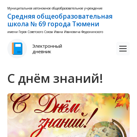
Муниципальное автономное общеобразовательное учреждение
Средняя общеобразовательная
школа № 69 города Тюмени
имени Героя Советского Союза Ивана Ивановича Федюнинского
Электронный
дневник
С днём знаний!