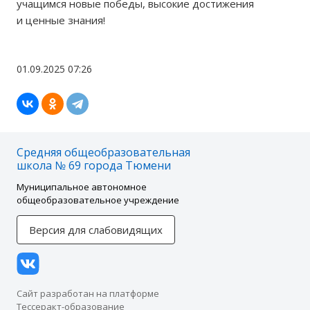
учащимся новые победы, высокие достижения
и ценные знания!
01.09.2025 07:26
Средняя общеобразовательная
школа № 69 города Тюмени
Муниципальное автономное
общеобразовательное учреждение
Версия для слабовидящих
Сайт разработан на платформе
Тессеракт-образование