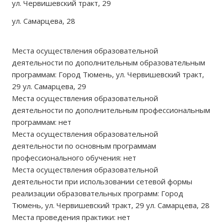
ул. Червишевский тракт, 29
ул. Самарцева, 28
Места осуществления образовательной
деятельности по дополнительным образовательным
программам: Город Тюмень, ул. Червишевский тракт,
29 ул. Самарцева, 29
Места осуществления образовательной
деятельности по дополнительным профессиональным
программам: нет
Места осуществления образовательной
деятельности по основным программам
профессионального обучения: нет
Места осуществления образовательной
деятельности при использовании сетевой формы
реализации образовательных программ: Город
Тюмень, ул. Червишевский тракт, 29 ул. Самарцева, 28
Места проведения практики: нет