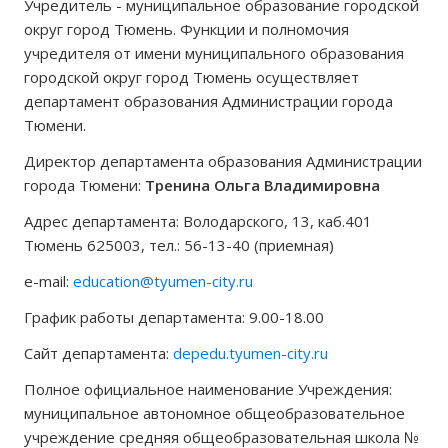
Учредитель - муниципальное образование городской
округ город Тюмень. Функции и полномочия
учредителя от имени муниципального образования
городской округ город Тюмень осуществляет
департамент образования Администрации города
Тюмени.
Директор департамента образования Администрации
города Тюмени:
Тренина Ольга Владимировна
Адрес департамента: Володарского, 13, каб.401
Тюмень 625003, тел.: 56-13-40 (приемная)
e-mail:
education@tyumen-city.ru
График работы департамента: 9.00-18.00
Сайт департамента:
depedu.tyumen-city.ru
Полное официальное наименование Учреждения:
муниципальное автономное общеобразовательное
учреждение средняя общеобразовательная школа №