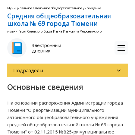
Муниципальное автономное общеобразовательное учреждение
Средняя общеобразовательная
школа № 69 города Тюмени
имени Героя Советского Союза Ивана Ивановича Федюнинского
Электронный
дневник
Подразделы
Основные сведения
На основании распоряжения Администрации города
Тюмени "О реорганизации муниципального
автономного общеобразовательного учреждения
средней общеобразовательной школы № 69 города
Тюмени" от 02.11.2015 №825-рк муниципальное