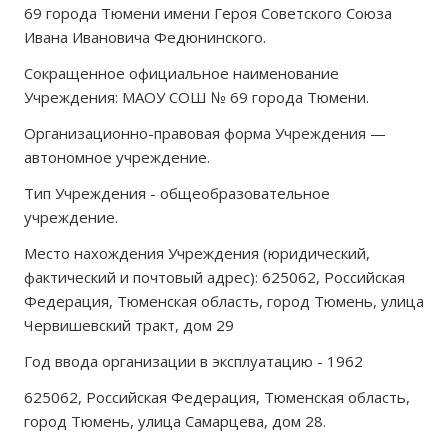
69 города Тюмени имени Героя Советского Союза
Ивана Ивановича Федюнинского.
Сокращенное официальное наименование
Учреждения: МАОУ СОШ № 69 города Тюмени.
Организационно-правовая форма Учреждения —
автономное учреждение.
Тип Учреждения - общеобразовательное
учреждение.
Место нахождения Учреждения (юридический,
фактический и почтовый адрес): 625062, Российская
Федерация, Тюменская область, город Тюмень, улица
Червишевский тракт, дом 29
Год ввода организации в эксплуатацию - 1962
625062, Российская Федерация, Тюменская область,
город Тюмень, улица Самарцева, дом 28.