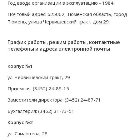
Год ввода организации в эксплуатацию - 1984
Почтовый адрес: 625062, Тюменская область, город
Тюмень, улица Червишевский тракт, дом 29
График работы, режим работы, контактные
телефоны и адреса электронной почты
Корпус №1
ул. Червишевский тракт, 29
Приемная: (3452) 24-89-15
Заместители директора: (3452) 24-87-71
Бухгалтерия: (3452) 31-73-51
Корпус №2
ул. Самарцева, 28