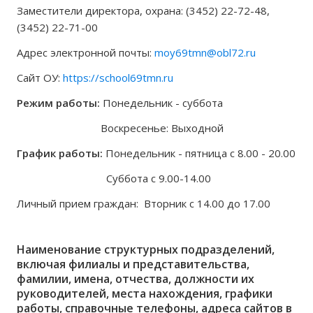
Заместители директора, охрана: (3452) 22-72-48,
(3452) 22-71-00
Адрес электронной почты:
moy69tmn@obl72.ru
Сайт ОУ:
https://school69tmn.ru
Режим работы:
Понедельник - суббота
Воскресенье: Выходной
График работы:
Понедельник - пятница с 8.00 - 20.00
Суббота с 9.00-14.00
Личный прием граждан: Вторник с 14.00 до 17.00
Наименование структурных подразделений,
включая филиалы и представительства,
фамилии, имена, отчества, должности их
руководителей, места нахождения, графики
работы, справочные телефоны, адреса сайтов в