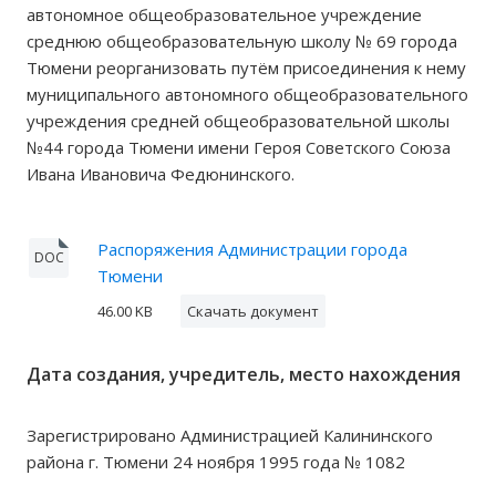
автономное общеобразовательное учреждение
среднюю общеобразовательную школу № 69 города
Тюмени реорганизовать путём присоединения к нему
муниципального автономного общеобразовательного
учреждения средней общеобразовательной школы
№44 города Тюмени имени Героя Советского Союза
Ивана Ивановича Федюнинского.
Распоряжения Администрации города
DOC
Тюмени
46.00 KB
Скачать документ
Дата создания, учредитель, место нахождения
Зарегистрировано Администрацией Калининского
района г. Тюмени 24 ноября 1995 года № 1082