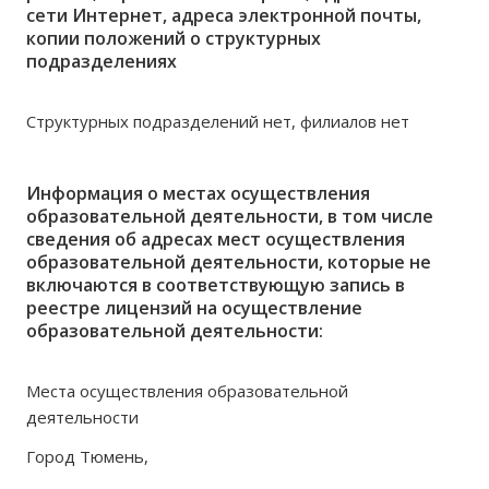
сети Интернет, адреса электронной почты,
копии положений о структурных
подразделениях
Структурных подразделений нет, филиалов нет
Информация о местах осуществления
образовательной деятельности, в том числе
сведения об адресах мест осуществления
образовательной деятельности, которые не
включаются в соответствующую запись в
реестре лицензий на осуществление
образовательной деятельности:
Места осуществления образовательной
деятельности
Город Тюмень,