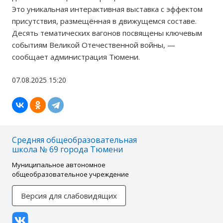
Это уникальная интерактивная выставка с эффектом
присутствия, размещённая в движущемся составе.
Десять тематических вагонов посвящены ключевым
событиям Великой Отечественной войны, —
сообщает администрация Тюмени.
07.08.2025 15:20
Средняя общеобразовательная
школа № 69 города Тюмени
Муниципальное автономное
общеобразовательное учреждение
Версия для слабовидящих