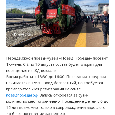
Передвижной поезд-музей «Поезд Победы» посетит
Тюмень. С 8 по 10 августа состав будет открыт для
посещения на ЖД вокзале.
Время работы: с 13:30 до 16:00. Последняя экскурсия
начинается в 15:20. Вход бесплатный, но требуется
предварительная регистрация на сайте
поездпобеды.рф
. Запись откроется за сутки,
количество мест ограничено. Посещение детей с 6 до
12 лет возможно только в сопровождении взрослого,
до 6 лет посещение запрещено.