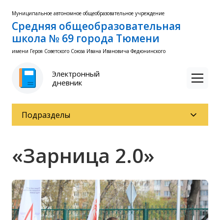
Муниципальное автономное общеобразовательное учреждение
Средняя общеобразовательная
школа № 69 города Тюмени
имени Героя Советского Союза Ивана Ивановича Федюнинского
Электронный
дневник
Подразделы
«Зарница 2.0»