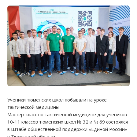
Ученики тюменских школ побывали на уроке
тактической медицины
Мастер-класс по тактической медицине для учеников
10-11 классов тюменских школ № 32 и № 69 состоялся
в Штабе общественной поддержки «Единой России»
в Тюменской области.