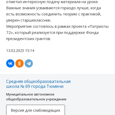
отметил интересную подачу материала на уроке.
Важные знания усваиваются гораздо лучше, когда
есть возможность соединить теорию с практикой,
уверен старшеклассник.
Мероприятие состоялось в рамках проекта «Патриоты
72», который реализуется при поддержке Фонда
президентских грантов.
13.02.2025 15:14
Средняя общеобразовательная
школа № 69 города Тюмени
Муниципальное автономное
общеобразовательное учреждение
Версия для слабовидящих