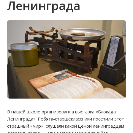
Ленинграда
В нашей школе организованна выставка «Блокада
Ленинграда». Ребята-старшеклассники посетили этот
страшный «мир», слушали какой ценой ленинградцам