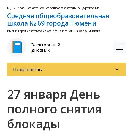
Муниципальное автономное общеобразовательное учреждение
Средняя общеобразовательная
школа № 69 города Тюмени
имени Героя Советского Союза Ивана Ивановича Федюнинского
Электронный
дневник
Подразделы
27 января День
полного снятия
блокады