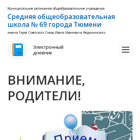
Муниципальное автономное общеобразовательное учреждение
Средняя общеобразовательная
школа № 69 города Тюмени
имени Героя Советского Союза Ивана Ивановича Федюнинского
Электронный
дневник
ВНИМАНИЕ,
РОДИТЕЛИ!