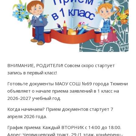
ВНИМАНИЕ, РОДИТЕЛИ! Совсем скоро стартует
запись в первый класс!
Готовьте документы МАОУ СОШ №69 города Тюмени
объявляет о начале приема заявлений в 1 класс на
2026-2027 учебный год.
Когда начинаем? Прием документов стартует 7
апреля 2026 года.
График приема: Каждый ВТОРНИК с 14:00 до 18:00.
Адрес: Червишевский тракт, 29 (1 этаж, конференц-