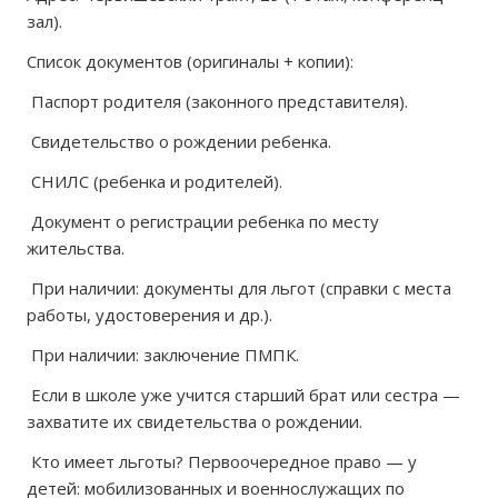
зал).
Список документов (оригиналы + копии):
Паспорт родителя (законного представителя).
Свидетельство о рождении ребенка.
СНИЛС (ребенка и родителей).
Документ о регистрации ребенка по месту
жительства.
При наличии: документы для льгот (справки с места
работы, удостоверения и др.).
При наличии: заключение ПМПК.
Если в школе уже учится старший брат или сестра —
захватите их свидетельства о рождении.
Кто имеет льготы? Первоочередное право — у
детей: мобилизованных и военнослужащих по